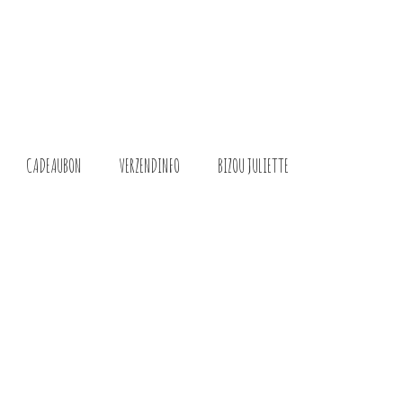
CADEAUBON
VERZENDINFO
BIZOU JULIETTE