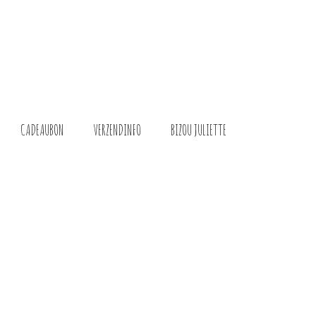
CADEAUBON
VERZENDINFO
BIZOU JULIETTE